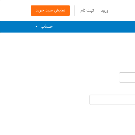
نمایش سبد خرید
ورود
ثبت نام
حساب