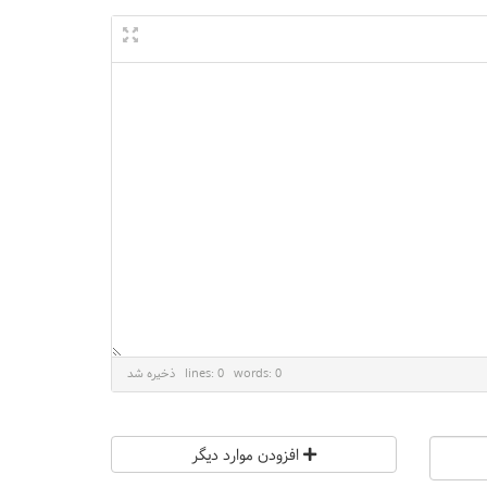
lines: 0 words: 0
ذخیره شد
افزودن موارد دیگر