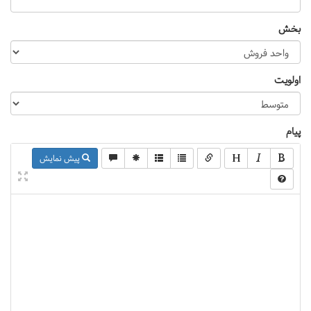
بخش
اولویت
پیام
پیش نمایش