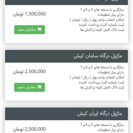
سازگاری با نسخه های 5 و 6 و 7
1,500,000 تومان
دارای پنل تنظیمات
امکان انتخاب واحد پول ( ریال / تومان )
ثبت شماره کارت پرداخت کننده
سفارش دهید
ثبت لاگ کامل کلیه تراکنش ها
ماژول درگاه سامان کیش
سازگاری با نسخه های 5 و 6 و 7
2,500,000 تومان
دارای پنل تنظیمات
امکان انتخاب واحد پول ( ریال / تومان )
ثبت شماره کارت پرداخت کننده
سفارش دهید
ثبت لاگ کامل کلیه تراکنش ها
ماژول درگاه ایران کیش
سازگاری با نسخه های 5 و 6 و 7
2,500,000 تومان
دارای پنل تنظیمات