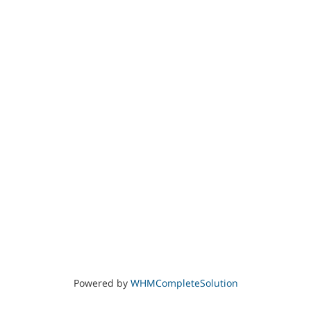
Powered by
WHMCompleteSolution