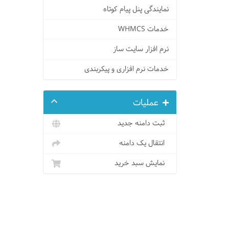
نمایندگی پنل پیام کوتاه
خدمات WHMCS
نرم افزار سایت ساز
خدمات نرم افزاری و پیکربندی
عملیات
ثبت دامنه جدید
انتقال یک دامنه
نمایش سبد خرید