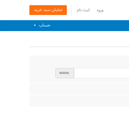
نمایش سبد خرید
ورود
ثبت نام
حساب
www.