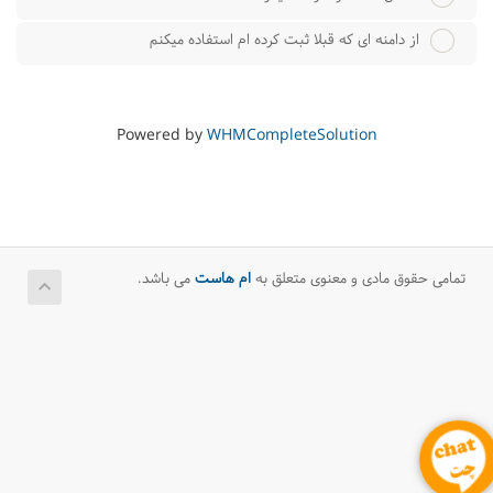
از دامنه ای که قبلا ثبت کرده ام استفاده میکنم
Powered by
WHMCompleteSolution
تمامی حقوق مادی و معنوی متعلق به
ام هاست
می باشد.