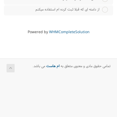
از دامنه ای که قبلا ثبت کرده ام استفاده میکنم
Powered by
WHMCompleteSolution
تمامی حقوق مادی و معنوی متعلق به
ام هاست
می باشد.