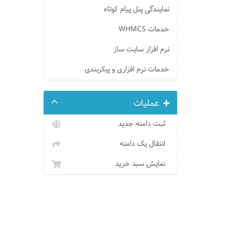
نمایندگی پنل پیام کوتاه
خدمات WHMCS
نرم افزار سایت ساز
خدمات نرم افزاری و پیکربندی
عملیات
ثبت دامنه جدید
انتقال یک دامنه
نمایش سبد خرید