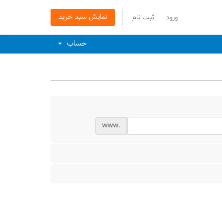
نمایش سبد خرید
ورود
ثبت نام
حساب
www.