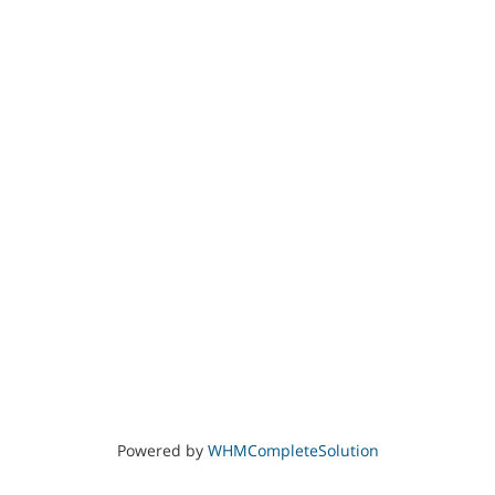
Powered by
WHMCompleteSolution