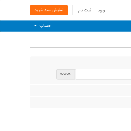
نمایش سبد خرید
ورود
ثبت نام
حساب
www.