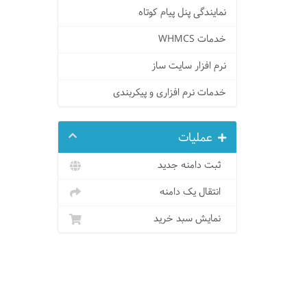
نمایندگی پنل پیام کوتاه
خدمات WHMCS
نرم افزار سایت ساز
خدمات نرم افزاری و پیکربندی
عملیات
ثبت دامنه جدید
انتقال یک دامنه
نمایش سبد خرید