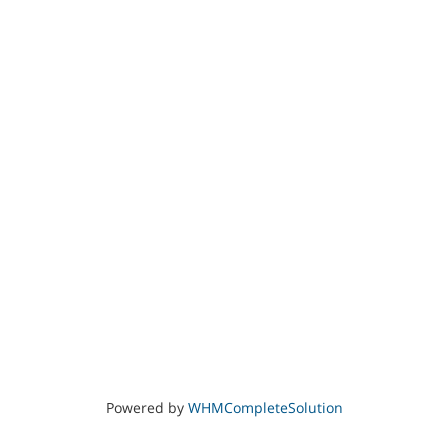
Powered by
WHMCompleteSolution