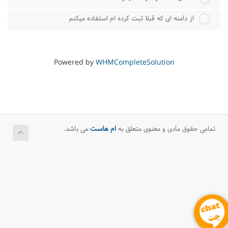
از دامنه ای که قبلا ثبت کرده ام استفاده میکنم
Powered by
WHMCompleteSolution
تمامی حقوق مادی و معنوی متعلق به
ام هاست
می باشد.