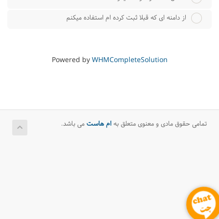
از دامنه ای که قبلا ثبت کرده ام استفاده میکنم
Powered by
WHMCompleteSolution
تمامی حقوق مادی و معنوی متعلق به
ام هاست
می باشد.