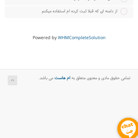
از دامنه ای که قبلا ثبت کرده ام استفاده میکنم
Powered by
WHMCompleteSolution
تمامی حقوق مادی و معنوی متعلق به
ام هاست
می باشد.