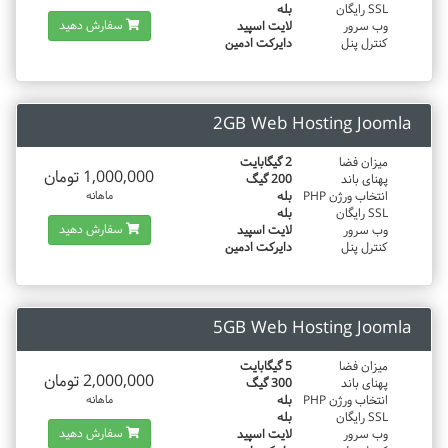
SSL رایگان
بله
سفارش دهید
وب سرور
لایت اسپید
کنترل پنل
دایرکت ادمین
2GB Web Hosting Joomla
میزان فضا
2 گیگابایت
1,000,000 تومان
پهنای باند
200 گیگ
انتخاب ورژن PHP
بله
ماهانه
SSL رایگان
بله
سفارش دهید
وب سرور
لایت اسپید
کنترل پنل
دایرکت ادمین
5GB Web Hosting Joomla
میزان فضا
5 گیگابایت
2,000,000 تومان
پهنای باند
300 گیگ
انتخاب ورژن PHP
بله
ماهانه
SSL رایگان
بله
سفارش دهید
وب سرور
لایت اسپید