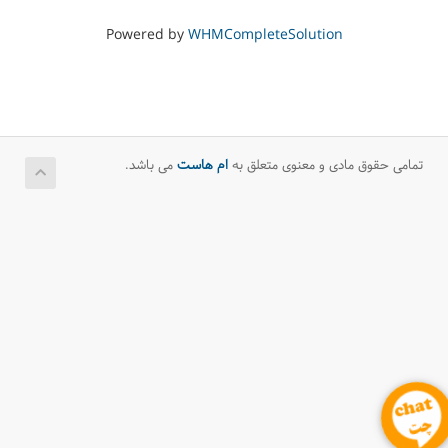
Powered by
WHMCompleteSolution
تمامی حقوق مادی و معنوی متعلق به
ام هاست
می باشد.