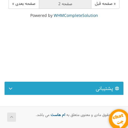
« صفحه قبل
صفحه بعدی »
Powered by
WHMCompleteSolution
پشتیبانی
تمامی حقوق مادی و معنوی متعلق به
ام هاست
می باشد.